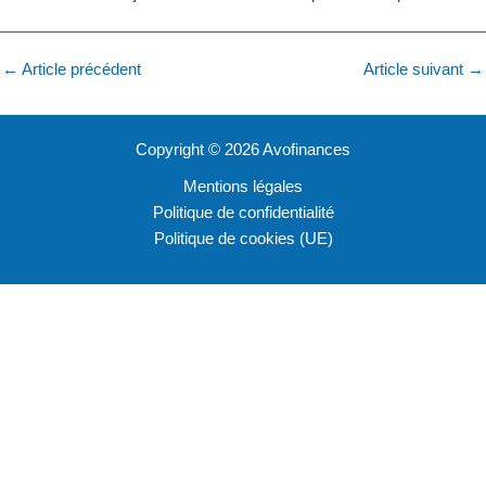
←
Article précédent
Article suivant
→
Copyright © 2026 Avofinances
Mentions légales
Politique de confidentialité
Politique de cookies (UE)