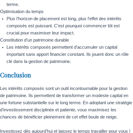
terme.
Optimisation du temps
Plus l’horizon de placement est long, plus l’effet des intérêts
composés est puissant. C’est pourquoi commencer tôt est
crucial pour maximiser leur impact.
Constitution d’un patrimoine durable
Les intérêts composés permettent d’accumuler un capital
important sans apport financier constant. Ils jouent donc un rôle
clé dans la gestion de patrimoine.
Conclusion
Les intérêts composés sont un outil incontournable pour la gestion
de patrimoine. Ils permettent de transformer un modeste capital en
une fortune substantielle sur le long terme. En adoptant une stratégie
d’investissement disciplinée et patiente, vous maximisez les
chances de bénéficier pleinement de cet effet boule de neige.
Investissez dès aujourd’hui et laissez le temps travailler pour vous !