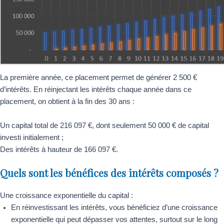
La première année, ce placement permet de générer 2 500 €
d’intérêts. En réinjectant les intérêts chaque année dans ce
placement, on obtient à la fin des 30 ans :
Un capital total de 216 097 €, dont seulement 50 000 € de capital
investi initialement ;
Des intérêts à hauteur de 166 097 €.
Quels sont les bénéfices des intérêts composés ?
Une croissance exponentielle du capital :
En réinvestissant les intérêts, vous bénéficiez d’une croissance
exponentielle qui peut dépasser vos attentes, surtout sur le long